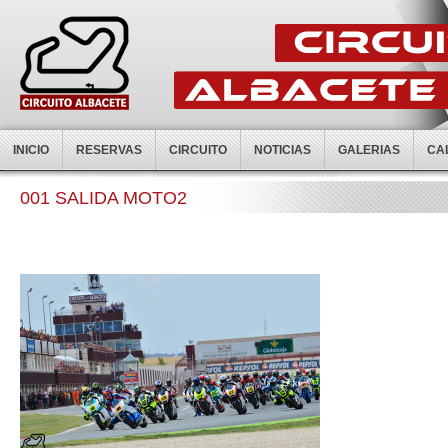
INICIO
RESERVAS
CIRCUITO
NOTICIAS
GALERIAS
CA
001 SALIDA MOTO2