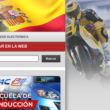
SEDE ELECTRÓNICA
R EN LA WEB