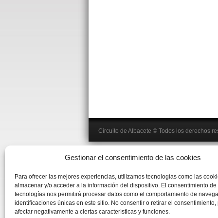
Circuito de Albacete
© Todos los derechos r
Gestionar el consentimiento de las cookies
Para ofrecer las mejores experiencias, utilizamos tecnologías como las cook
almacenar y/o acceder a la información del dispositivo. El consentimiento de
tecnologías nos permitirá procesar datos como el comportamiento de navega
identificaciones únicas en este sitio. No consentir o retirar el consentimiento
afectar negativamente a ciertas características y funciones.