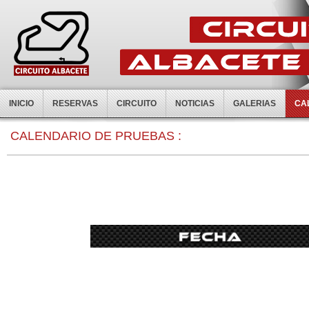
INICIO
RESERVAS
CIRCUITO
NOTICIAS
GALERIAS
CA
CALENDARIO DE PRUEBAS :