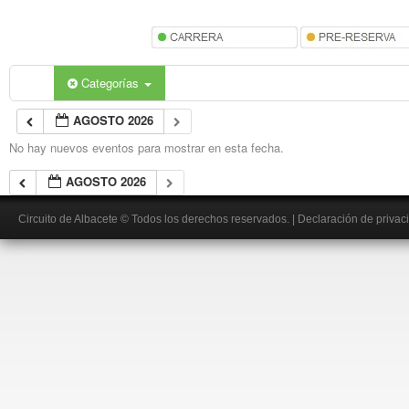
Categorías
AGOSTO 2026
No hay nuevos eventos para mostrar en esta fecha.
AGOSTO 2026
Circuito de Albacete
© Todos los derechos reservados.
|
Declaración de privac