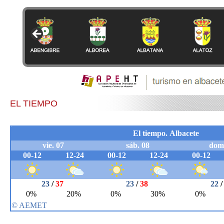
EL TIEMPO