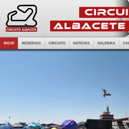
INICIO
RESERVAS
CIRCUITO
NOTICIAS
GALERIAS
CA