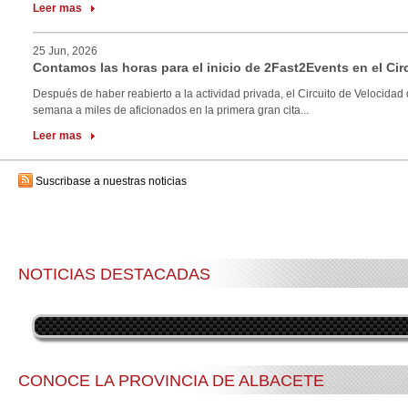
Leer mas
25 Jun, 2026
Contamos las horas para el inicio de 2Fast2Events en el Cir
Después de haber reabierto a la actividad privada, el Circuito de Velocidad 
semana a miles de aficionados en la primera gran cita...
Leer mas
Suscribase a nuestras noticias
NOTICIAS DESTACADAS
CONOCE LA PROVINCIA DE ALBACETE