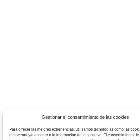
Gestionar el consentimiento de las cookies
Para ofrecer las mejores experiencias, utilizamos tecnologías como las cook
almacenar y/o acceder a la información del dispositivo. El consentimiento de