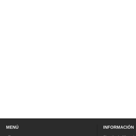
MENÚ
INFORMACIÓN