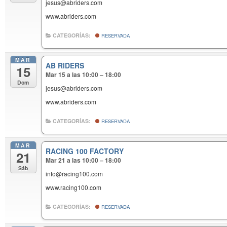
jesus@abriders.com
www.abriders.com
CATEGORÍAS:
RESERVADA
MAR
AB RIDERS
15
Mar 15 a las 10:00 – 18:00
Dom
jesus@abriders.com
www.abriders.com
CATEGORÍAS:
RESERVADA
MAR
RACING 100 FACTORY
21
Mar 21 a las 10:00 – 18:00
Sáb
info@racing100.com
www.racing100.com
CATEGORÍAS:
RESERVADA