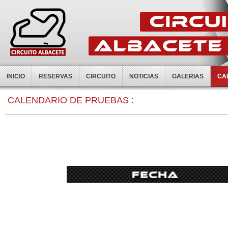
INICIO
RESERVAS
CIRCUITO
NOTICIAS
GALERIAS
CA
CALENDARIO DE PRUEBAS :