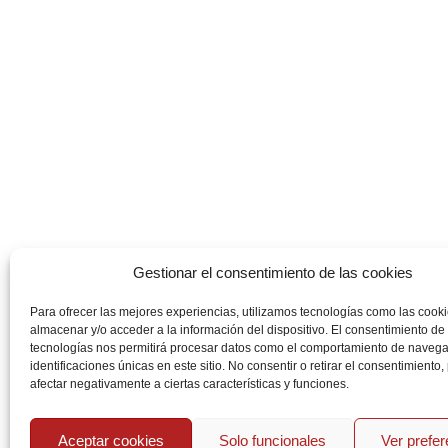
Gestionar el consentimiento de las cookies
Para ofrecer las mejores experiencias, utilizamos tecnologías como las cook
almacenar y/o acceder a la información del dispositivo. El consentimiento de
tecnologías nos permitirá procesar datos como el comportamiento de navega
identificaciones únicas en este sitio. No consentir o retirar el consentimiento
afectar negativamente a ciertas características y funciones.
Aceptar cookies
Solo funcionales
Ver prefe