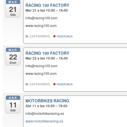
MAR
RACING 100 FACTORY
21
Mar 21 a las 10:00 – 18:00
Sáb
info@racing100.com
www.racing100.com
CATEGORÍAS:
RESERVADA
MAR
RACING 100 FACTORY
22
Mar 22 a las 10:00 – 18:00
Dom
info@racing100.com
www.racing100.com
CATEGORÍAS:
RESERVADA
ABR
MOTORBIKES RACING
11
Abr 11 a las 10:00 – 18:00
Sáb
info@motorbikeracing.es
www.motorbikeracing.es