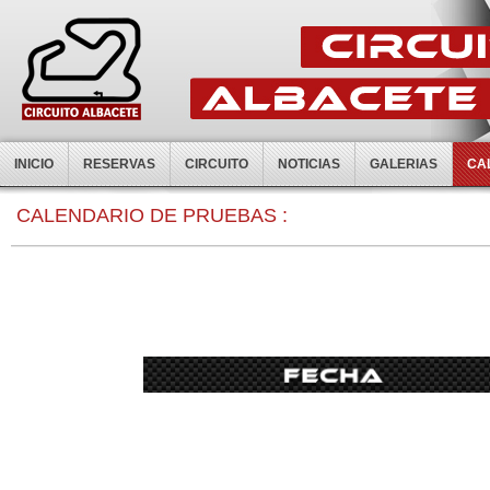
INICIO
RESERVAS
CIRCUITO
NOTICIAS
GALERIAS
CA
CALENDARIO DE PRUEBAS :