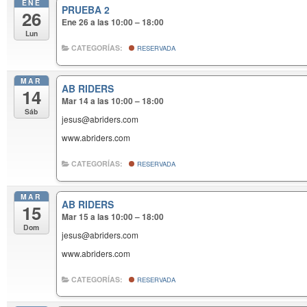
ENE
PRUEBA 2
26
Ene 26 a las 10:00 – 18:00
Lun
CATEGORÍAS:
RESERVADA
MAR
AB RIDERS
14
Mar 14 a las 10:00 – 18:00
Sáb
jesus@abriders.com
www.abriders.com
CATEGORÍAS:
RESERVADA
MAR
AB RIDERS
15
Mar 15 a las 10:00 – 18:00
Dom
jesus@abriders.com
www.abriders.com
CATEGORÍAS:
RESERVADA