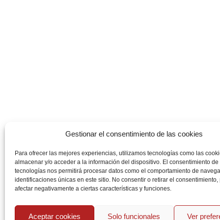
Gestionar el consentimiento de las cookies
Para ofrecer las mejores experiencias, utilizamos tecnologías como las cook
almacenar y/o acceder a la información del dispositivo. El consentimiento de
tecnologías nos permitirá procesar datos como el comportamiento de navega
identificaciones únicas en este sitio. No consentir o retirar el consentimiento
afectar negativamente a ciertas características y funciones.
Aceptar cookies
Solo funcionales
Ver prefe