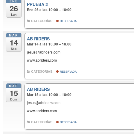
ENE
PRUEBA 2
26
Ene 26 a las 10:00 – 18:00
Lun
CATEGORÍAS:
RESERVADA
MAR
AB RIDERS
14
Mar 14 a las 10:00 – 18:00
Sáb
jesus@abriders.com
www.abriders.com
CATEGORÍAS:
RESERVADA
MAR
AB RIDERS
15
Mar 15 a las 10:00 – 18:00
Dom
jesus@abriders.com
www.abriders.com
CATEGORÍAS:
RESERVADA