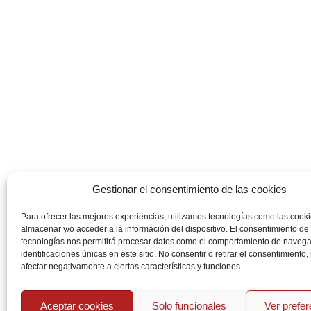
Gestionar el consentimiento de las cookies
Para ofrecer las mejores experiencias, utilizamos tecnologías como las cook
almacenar y/o acceder a la información del dispositivo. El consentimiento de
tecnologías nos permitirá procesar datos como el comportamiento de navega
identificaciones únicas en este sitio. No consentir o retirar el consentimiento
afectar negativamente a ciertas características y funciones.
Aceptar cookies
Solo funcionales
Ver prefe