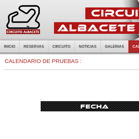
INICIO
RESERVAS
CIRCUITO
NOTICIAS
GALERIAS
CA
CALENDARIO DE PRUEBAS :