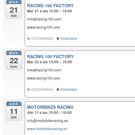
MAR
RACING 100 FACTORY
21
Mar 21 a las 10:00 – 18:00
Sáb
info@racing100.com
www.racing100.com
CATEGORÍAS:
RESERVADA
MAR
RACING 100 FACTORY
22
Mar 22 a las 10:00 – 18:00
Dom
info@racing100.com
www.racing100.com
CATEGORÍAS:
RESERVADA
ABR
MOTORBIKES RACING
11
Abr 11 a las 10:00 – 18:00
Sáb
info@motorbikeracing.es
www.motorbikeracing.es