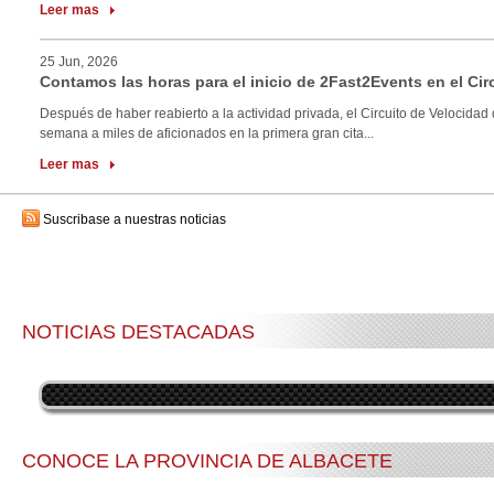
Leer mas
25 Jun, 2026
Contamos las horas para el inicio de 2Fast2Events en el Cir
Después de haber reabierto a la actividad privada, el Circuito de Velocidad 
semana a miles de aficionados en la primera gran cita...
Leer mas
Suscribase a nuestras noticias
NOTICIAS DESTACADAS
CONOCE LA PROVINCIA DE ALBACETE