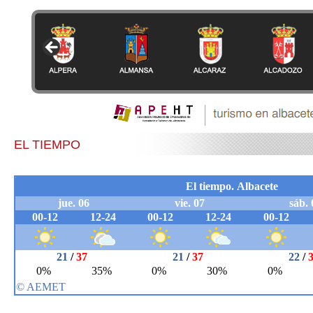
EL TIEMPO