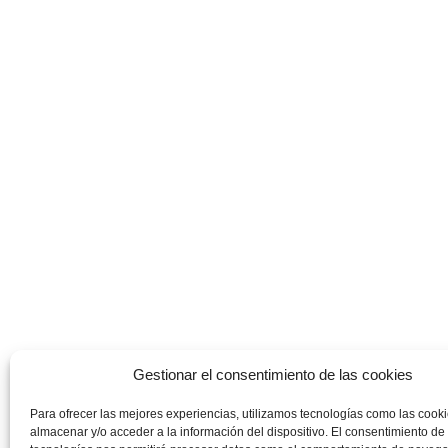
Gestionar el consentimiento de las cookies
Para ofrecer las mejores experiencias, utilizamos tecnologías como las cook
almacenar y/o acceder a la información del dispositivo. El consentimiento de