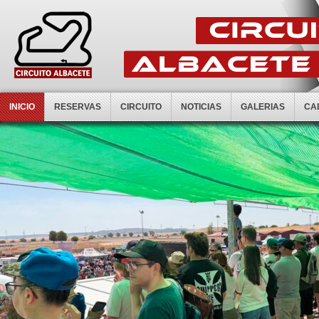
INICIO
RESERVAS
CIRCUITO
NOTICIAS
GALERIAS
CA