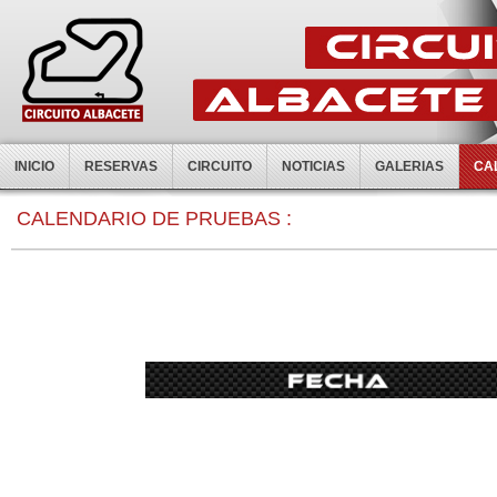
INICIO
RESERVAS
CIRCUITO
NOTICIAS
GALERIAS
CA
CALENDARIO DE PRUEBAS :