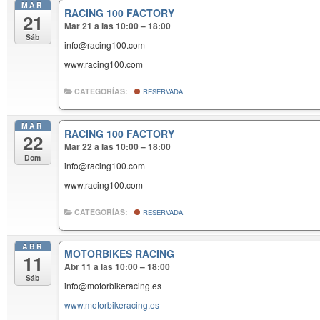
MAR
RACING 100 FACTORY
21
Mar 21 a las 10:00 – 18:00
Sáb
info@racing100.com
www.racing100.com
CATEGORÍAS:
RESERVADA
MAR
RACING 100 FACTORY
22
Mar 22 a las 10:00 – 18:00
Dom
info@racing100.com
www.racing100.com
CATEGORÍAS:
RESERVADA
ABR
MOTORBIKES RACING
11
Abr 11 a las 10:00 – 18:00
Sáb
info@motorbikeracing.es
www.motorbikeracing.es