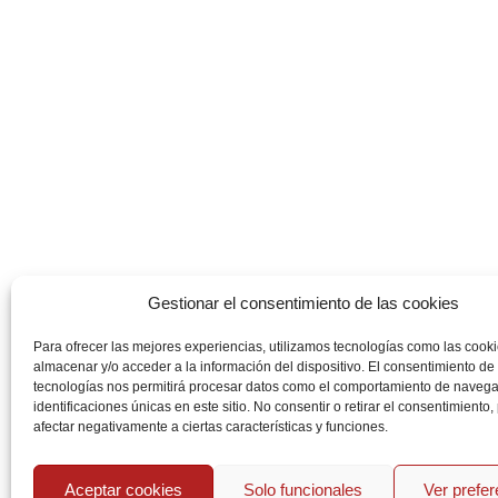
Gestionar el consentimiento de las cookies
Para ofrecer las mejores experiencias, utilizamos tecnologías como las cook
almacenar y/o acceder a la información del dispositivo. El consentimiento de
tecnologías nos permitirá procesar datos como el comportamiento de navega
identificaciones únicas en este sitio. No consentir o retirar el consentimiento
afectar negativamente a ciertas características y funciones.
Aceptar cookies
Solo funcionales
Ver prefe