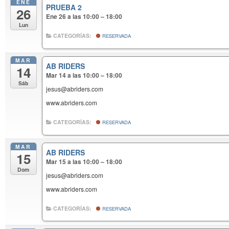
ENE
PRUEBA 2
26
Ene 26 a las 10:00 – 18:00
Lun
CATEGORÍAS:
RESERVADA
MAR
AB RIDERS
14
Mar 14 a las 10:00 – 18:00
Sáb
jesus@abriders.com
www.abriders.com
CATEGORÍAS:
RESERVADA
MAR
AB RIDERS
15
Mar 15 a las 10:00 – 18:00
Dom
jesus@abriders.com
www.abriders.com
CATEGORÍAS:
RESERVADA