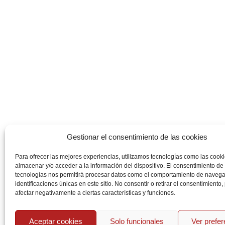
Gestionar el consentimiento de las cookies
Para ofrecer las mejores experiencias, utilizamos tecnologías como las cook
almacenar y/o acceder a la información del dispositivo. El consentimiento de
tecnologías nos permitirá procesar datos como el comportamiento de navega
identificaciones únicas en este sitio. No consentir o retirar el consentimiento
afectar negativamente a ciertas características y funciones.
Aceptar cookies
Solo funcionales
Ver prefe