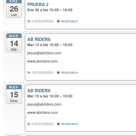
ENE
PRUEBA 2
26
Ene 26 a las 10:00 – 18:00
Lun
CATEGORÍAS:
RESERVADA
MAR
AB RIDERS
14
Mar 14 a las 10:00 – 18:00
Sáb
jesus@abriders.com
www.abriders.com
CATEGORÍAS:
RESERVADA
MAR
AB RIDERS
15
Mar 15 a las 10:00 – 18:00
Dom
jesus@abriders.com
www.abriders.com
CATEGORÍAS:
RESERVADA