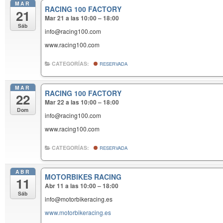
MAR
RACING 100 FACTORY
21
Mar 21 a las 10:00 – 18:00
Sáb
info@racing100.com
www.racing100.com
CATEGORÍAS:
RESERVADA
MAR
RACING 100 FACTORY
22
Mar 22 a las 10:00 – 18:00
Dom
info@racing100.com
www.racing100.com
CATEGORÍAS:
RESERVADA
ABR
MOTORBIKES RACING
11
Abr 11 a las 10:00 – 18:00
Sáb
info@motorbikeracing.es
www.motorbikeracing.es