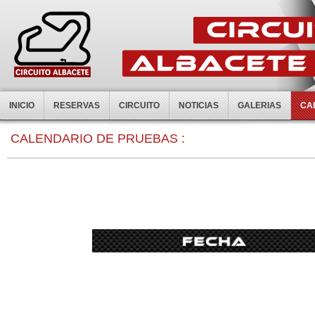
INICIO
RESERVAS
CIRCUITO
NOTICIAS
GALERIAS
CA
CALENDARIO DE PRUEBAS :