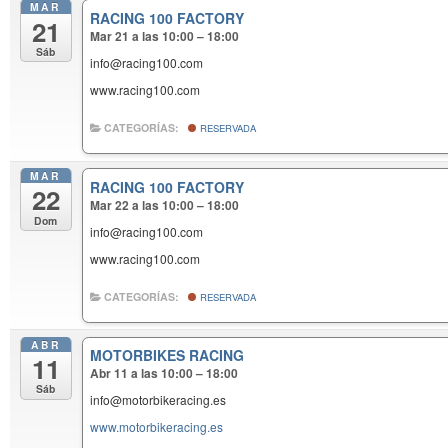
MAR
RACING 100 FACTORY
21
Mar 21 a las 10:00 – 18:00
Sáb
info@racing100.com
www.racing100.com
CATEGORÍAS:
RESERVADA
MAR
RACING 100 FACTORY
22
Mar 22 a las 10:00 – 18:00
Dom
info@racing100.com
www.racing100.com
CATEGORÍAS:
RESERVADA
ABR
MOTORBIKES RACING
11
Abr 11 a las 10:00 – 18:00
Sáb
info@motorbikeracing.es
www.motorbikeracing.es