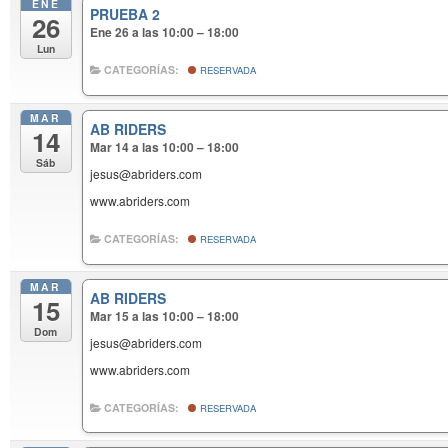
ENE
PRUEBA 2
26
Ene 26 a las 10:00 – 18:00
Lun
CATEGORÍAS:
RESERVADA
MAR
AB RIDERS
14
Mar 14 a las 10:00 – 18:00
Sáb
jesus@abriders.com
www.abriders.com
CATEGORÍAS:
RESERVADA
MAR
AB RIDERS
15
Mar 15 a las 10:00 – 18:00
Dom
jesus@abriders.com
www.abriders.com
CATEGORÍAS:
RESERVADA