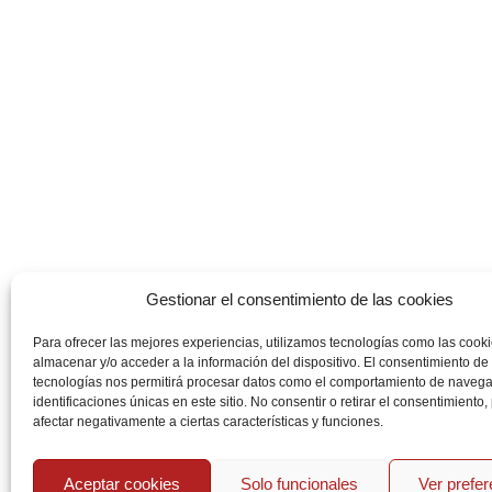
Gestionar el consentimiento de las cookies
Para ofrecer las mejores experiencias, utilizamos tecnologías como las cook
almacenar y/o acceder a la información del dispositivo. El consentimiento de
tecnologías nos permitirá procesar datos como el comportamiento de navega
identificaciones únicas en este sitio. No consentir o retirar el consentimiento
afectar negativamente a ciertas características y funciones.
Aceptar cookies
Solo funcionales
Ver prefe