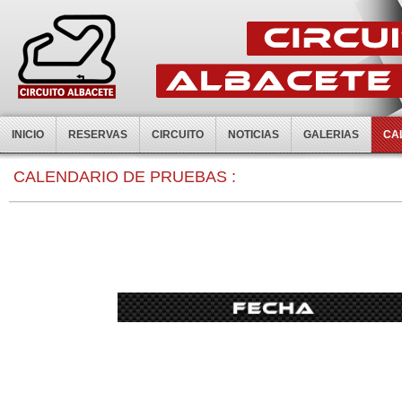
INICIO
RESERVAS
CIRCUITO
NOTICIAS
GALERIAS
CA
CALENDARIO DE PRUEBAS :