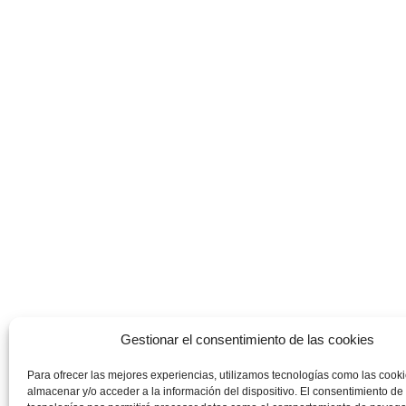
Gestionar el consentimiento de las cookies
Para ofrecer las mejores experiencias, utilizamos tecnologías como las cook
almacenar y/o acceder a la información del dispositivo. El consentimiento de