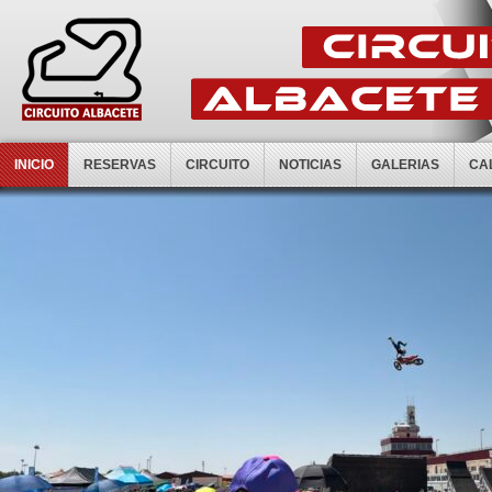
INICIO
RESERVAS
CIRCUITO
NOTICIAS
GALERIAS
CA