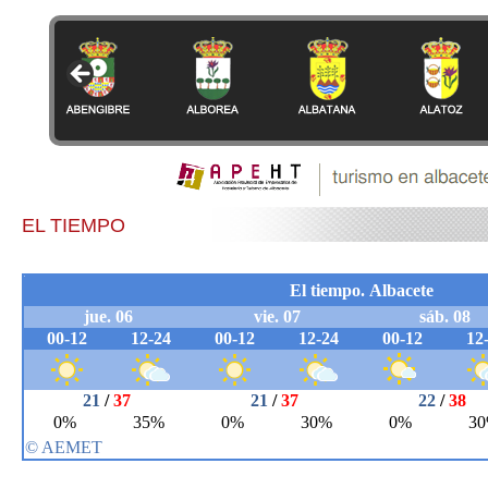
EL TIEMPO