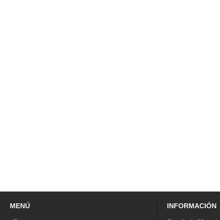
MENÚ
INFORMACIÓN