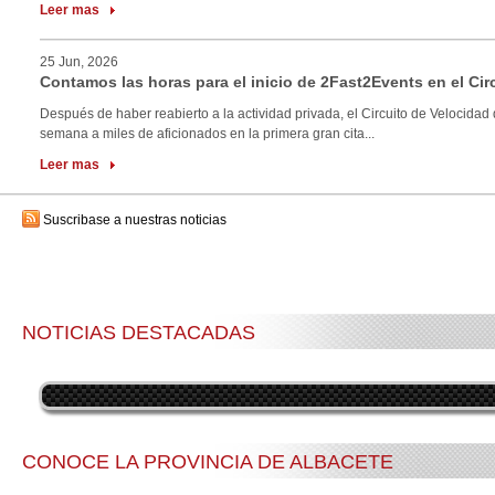
Leer mas
25 Jun, 2026
Contamos las horas para el inicio de 2Fast2Events en el Cir
Después de haber reabierto a la actividad privada, el Circuito de Velocidad 
semana a miles de aficionados en la primera gran cita...
Leer mas
Suscribase a nuestras noticias
NOTICIAS DESTACADAS
CONOCE LA PROVINCIA DE ALBACETE