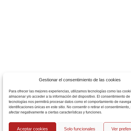
Gestionar el consentimiento de las cookies
Para ofrecer las mejores experiencias, utilizamos tecnologías como las cook
almacenar y/o acceder a la información del dispositivo. El consentimiento de
tecnologías nos permitirá procesar datos como el comportamiento de navega
identificaciones únicas en este sitio. No consentir o retirar el consentimiento
afectar negativamente a ciertas características y funciones.
Aceptar cookies
Solo funcionales
Ver prefe