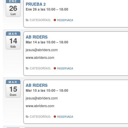
ENE
PRUEBA 2
26
Ene 26 a las 10:00 – 18:00
Lun
CATEGORÍAS:
RESERVADA
MAR
AB RIDERS
14
Mar 14 a las 10:00 – 18:00
Sáb
jesus@abriders.com
www.abriders.com
CATEGORÍAS:
RESERVADA
MAR
AB RIDERS
15
Mar 15 a las 10:00 – 18:00
Dom
jesus@abriders.com
www.abriders.com
CATEGORÍAS:
RESERVADA