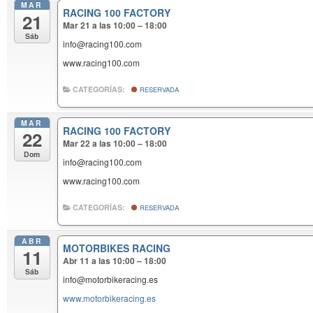
MAR
RACING 100 FACTORY
21
Mar 21 a las 10:00 – 18:00
Sáb
info@racing100.com
www.racing100.com
CATEGORÍAS:
RESERVADA
MAR
RACING 100 FACTORY
22
Mar 22 a las 10:00 – 18:00
Dom
info@racing100.com
www.racing100.com
CATEGORÍAS:
RESERVADA
ABR
MOTORBIKES RACING
11
Abr 11 a las 10:00 – 18:00
Sáb
info@motorbikeracing.es
www.motorbikeracing.es