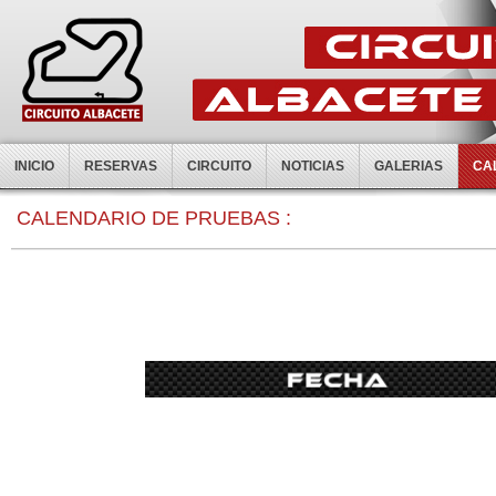
INICIO
RESERVAS
CIRCUITO
NOTICIAS
GALERIAS
CA
CALENDARIO DE PRUEBAS :