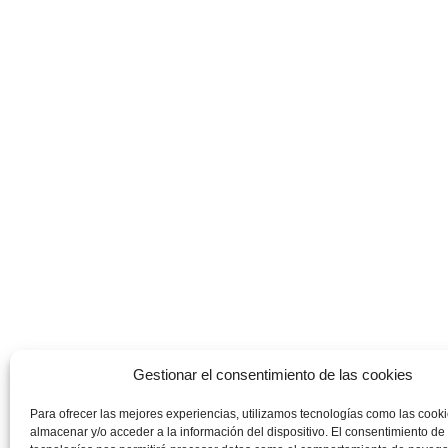
Gestionar el consentimiento de las cookies
Para ofrecer las mejores experiencias, utilizamos tecnologías como las cook
almacenar y/o acceder a la información del dispositivo. El consentimiento de