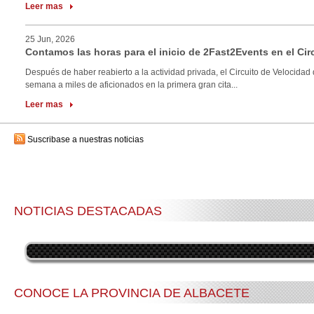
Leer mas
25 Jun, 2026
Contamos las horas para el inicio de 2Fast2Events en el Cir
Después de haber reabierto a la actividad privada, el Circuito de Velocidad 
semana a miles de aficionados en la primera gran cita...
Leer mas
Suscribase a nuestras noticias
NOTICIAS DESTACADAS
CONOCE LA PROVINCIA DE ALBACETE