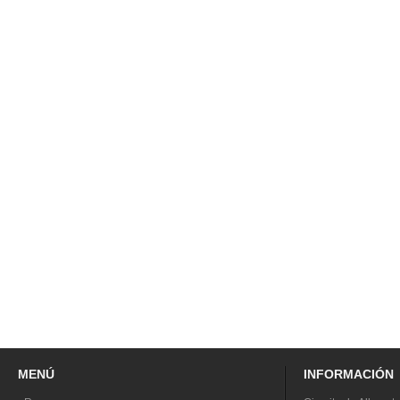
MENÚ
INFORMACIÓN