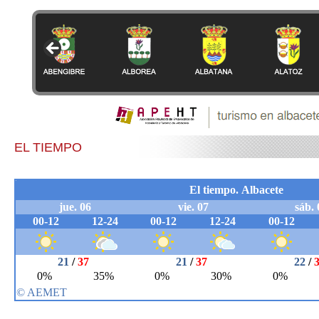
EL TIEMPO