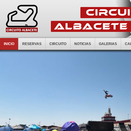
INICIO
RESERVAS
CIRCUITO
NOTICIAS
GALERIAS
CA