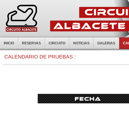
INICIO
RESERVAS
CIRCUITO
NOTICIAS
GALERIAS
CA
CALENDARIO DE PRUEBAS :