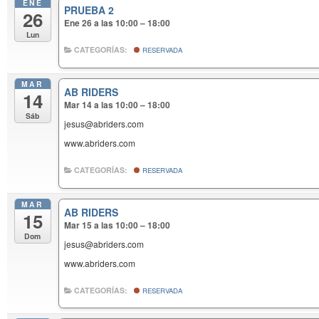
ENE
PRUEBA 2
26
Ene 26 a las 10:00 – 18:00
Lun
CATEGORÍAS:
RESERVADA
MAR
AB RIDERS
14
Mar 14 a las 10:00 – 18:00
Sáb
jesus@abriders.com
www.abriders.com
CATEGORÍAS:
RESERVADA
MAR
AB RIDERS
15
Mar 15 a las 10:00 – 18:00
Dom
jesus@abriders.com
www.abriders.com
CATEGORÍAS:
RESERVADA