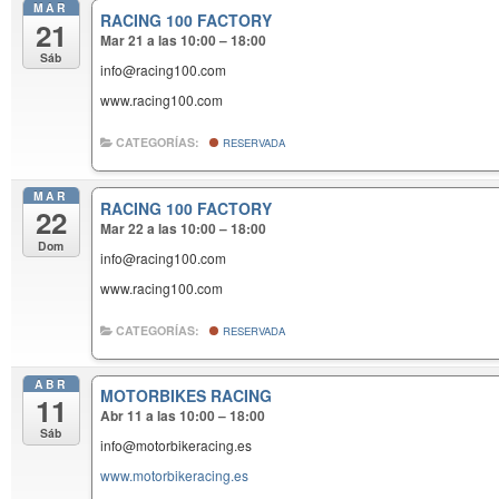
MAR
RACING 100 FACTORY
21
Mar 21 a las 10:00 – 18:00
Sáb
info@racing100.com
www.racing100.com
CATEGORÍAS:
RESERVADA
MAR
RACING 100 FACTORY
22
Mar 22 a las 10:00 – 18:00
Dom
info@racing100.com
www.racing100.com
CATEGORÍAS:
RESERVADA
ABR
MOTORBIKES RACING
11
Abr 11 a las 10:00 – 18:00
Sáb
info@motorbikeracing.es
www.motorbikeracing.es