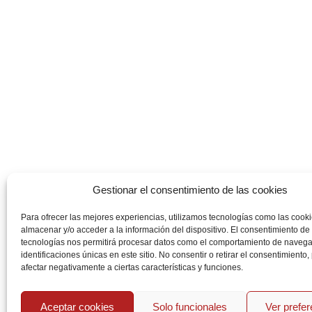
Gestionar el consentimiento de las cookies
Para ofrecer las mejores experiencias, utilizamos tecnologías como las cook
almacenar y/o acceder a la información del dispositivo. El consentimiento de
tecnologías nos permitirá procesar datos como el comportamiento de navega
identificaciones únicas en este sitio. No consentir o retirar el consentimiento
afectar negativamente a ciertas características y funciones.
Aceptar cookies
Solo funcionales
Ver prefe