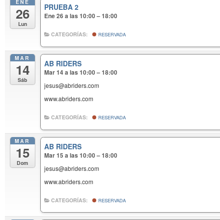
ENE
PRUEBA 2
26
Ene 26 a las 10:00 – 18:00
Lun
CATEGORÍAS:
RESERVADA
MAR
AB RIDERS
14
Mar 14 a las 10:00 – 18:00
Sáb
jesus@abriders.com
www.abriders.com
CATEGORÍAS:
RESERVADA
MAR
AB RIDERS
15
Mar 15 a las 10:00 – 18:00
Dom
jesus@abriders.com
www.abriders.com
CATEGORÍAS:
RESERVADA