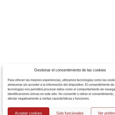
Gestionar el consentimiento de las cookies
Para ofrecer las mejores experiencias, utilizamos tecnologías como las cook
almacenar y/o acceder a la información del dispositivo. El consentimiento de
tecnologías nos permitirá procesar datos como el comportamiento de navega
identificaciones únicas en este sitio. No consentir o retirar el consentimiento
afectar negativamente a ciertas características y funciones.
Aceptar cookies
Solo funcionales
Ver prefe