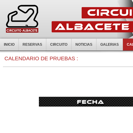
INICIO
RESERVAS
CIRCUITO
NOTICIAS
GALERIAS
CA
CALENDARIO DE PRUEBAS :