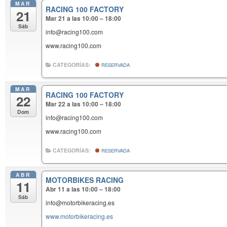
MAR
RACING 100 FACTORY
21
Mar 21 a las 10:00 – 18:00
Sáb
info@racing100.com
www.racing100.com
CATEGORÍAS:
RESERVADA
MAR
RACING 100 FACTORY
22
Mar 22 a las 10:00 – 18:00
Dom
info@racing100.com
www.racing100.com
CATEGORÍAS:
RESERVADA
ABR
MOTORBIKES RACING
11
Abr 11 a las 10:00 – 18:00
Sáb
info@motorbikeracing.es
www.motorbikeracing.es