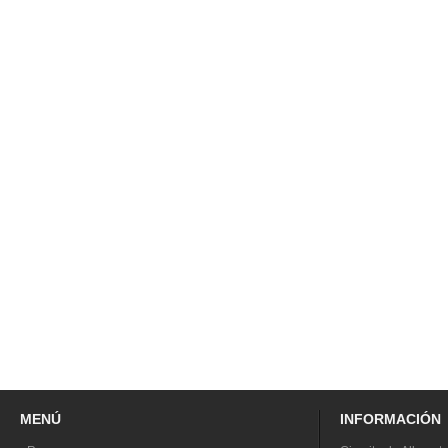
MENÚ
INFORMACIÓN