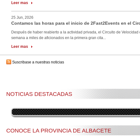
Leer mas
25 Jun, 2026
Contamos las horas para el inicio de 2Fast2Events en el Cir
Después de haber reabierto a la actividad privada, el Circuito de Velocidad 
semana a miles de aficionados en la primera gran cita...
Leer mas
Suscribase a nuestras noticias
NOTICIAS DESTACADAS
CONOCE LA PROVINCIA DE ALBACETE