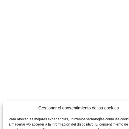
Gestionar el consentimiento de las cookies
Para ofrecer las mejores experiencias, utilizamos tecnologías como las cook
almacenar y/o acceder a la información del dispositivo. El consentimiento de