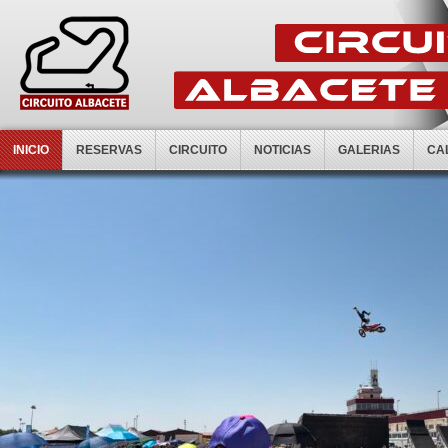
INICIO
RESERVAS
CIRCUITO
NOTICIAS
GALERIAS
CA