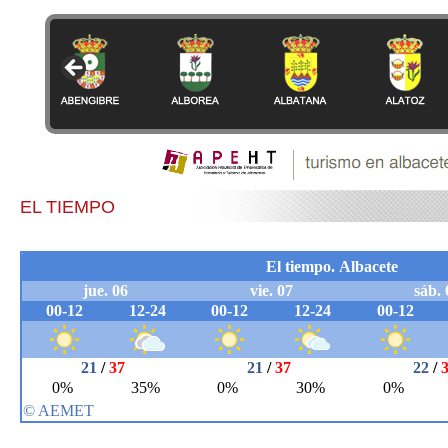
EL TIEMPO