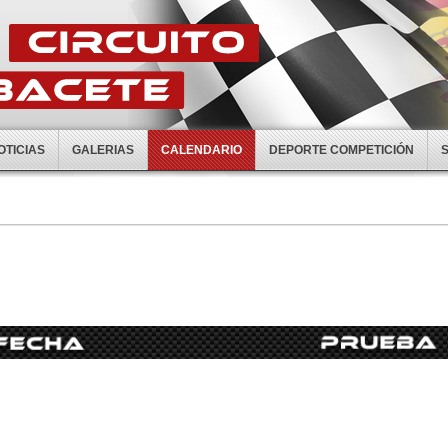
OTICIAS
GALERIAS
CALENDARIO
DEPORTE COMPETICIÓN