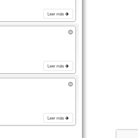
Leer más
Leer más
Leer más