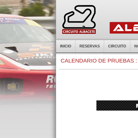
INICIO
RESERVAS
CIRCUITO
N
CALENDARIO DE PRUEBAS :