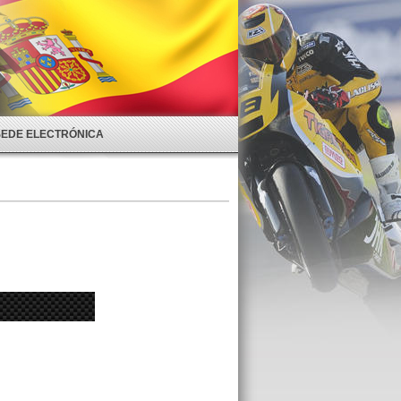
SEDE ELECTRÓNICA