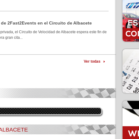
 de 2Fast2Events en el Circuito de Albacete
privada, el Circuito de Velocidad de Albacete espera este fin de
a gran cita...
Ver todas
 ALBACETE