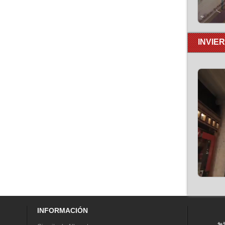
INVIE
INFORMACIÓN