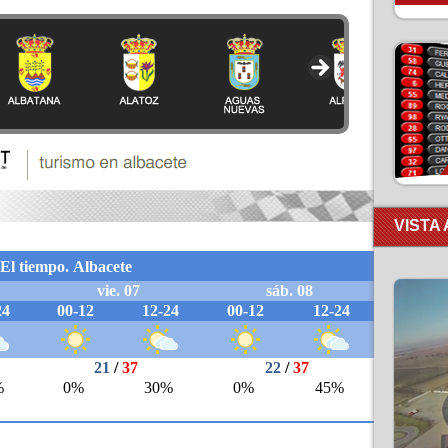
VISTA