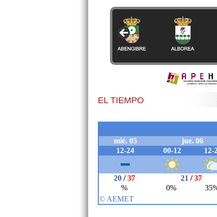
EL TIEMPO