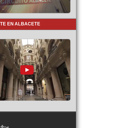
RTE EN ALBACETE