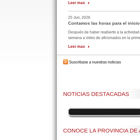
Leer mas
25 Jun, 2026
Contamos las horas para el inicio
Después de haber reabierto a la actividad 
semana a miles de aficionados en la primer
Leer mas
Suscribase a nuestras noticias
NOTICIAS DESTACADAS
CONOCE LA PROVINCIA DE