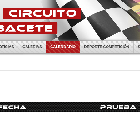
OTICIAS
GALERIAS
CALENDARIO
DEPORTE COMPETICIÓN