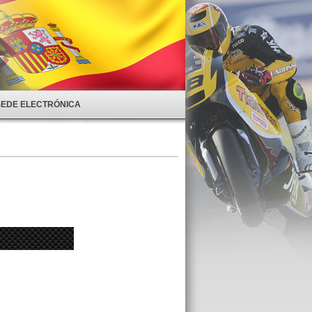
SEDE ELECTRÓNICA