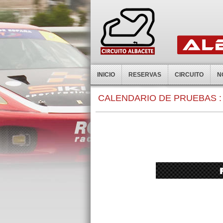
INICIO
RESERVAS
CIRCUITO
N
CALENDARIO DE PRUEBAS :