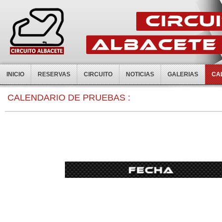
INICIO
RESERVAS
CIRCUITO
NOTICIAS
GALERIAS
CA
CALENDARIO DE PRUEBAS :