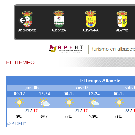
EL TIEMPO