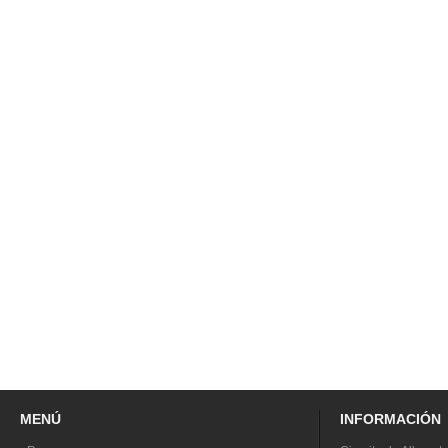
MENÚ
INFORMACIÓN