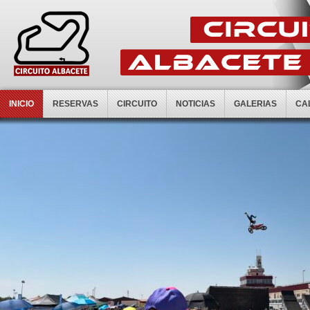
INICIO
RESERVAS
CIRCUITO
NOTICIAS
GALERIAS
CA