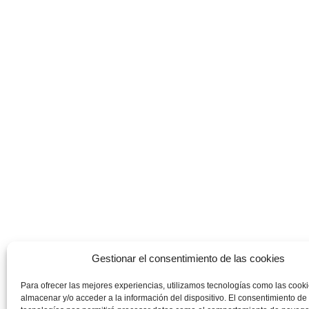
Gestionar el consentimiento de las cookies
Para ofrecer las mejores experiencias, utilizamos tecnologías como las cook
almacenar y/o acceder a la información del dispositivo. El consentimiento de