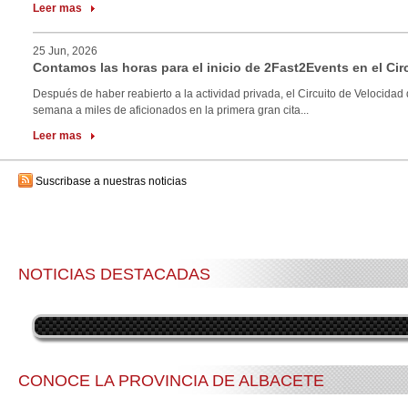
Leer mas
25 Jun, 2026
Contamos las horas para el inicio de 2Fast2Events en el Cir
Después de haber reabierto a la actividad privada, el Circuito de Velocidad 
semana a miles de aficionados en la primera gran cita...
Leer mas
Suscribase a nuestras noticias
NOTICIAS DESTACADAS
CONOCE LA PROVINCIA DE ALBACETE