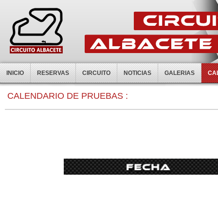
INICIO
RESERVAS
CIRCUITO
NOTICIAS
GALERIAS
CA
CALENDARIO DE PRUEBAS :