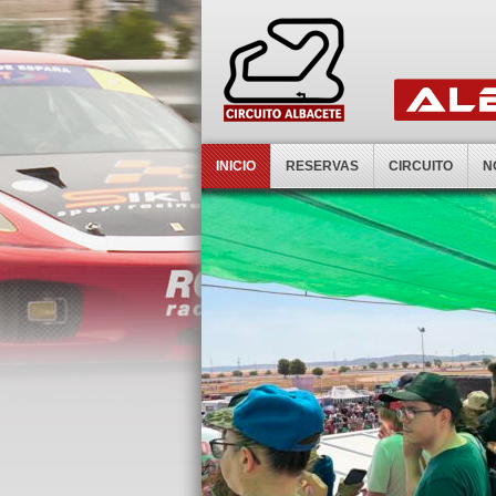
INICIO
RESERVAS
CIRCUITO
N