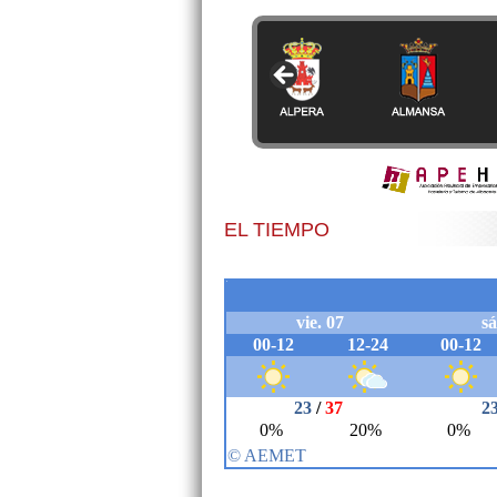
EL TIEMPO