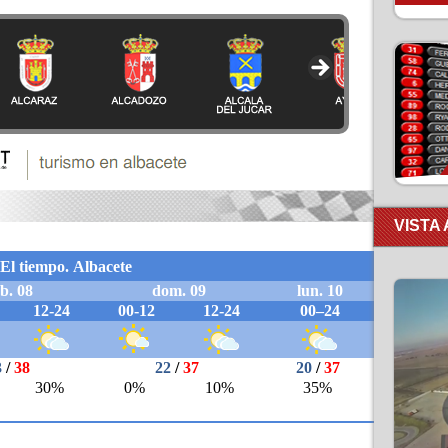
VISTA