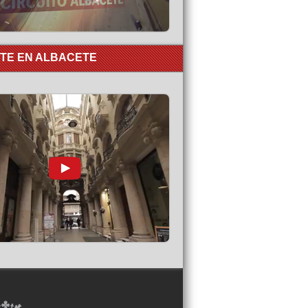
RTE EN ALBACETE