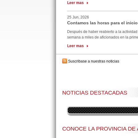
Leer mas
25 Jun, 2026
Contamos las horas para el inicio
Después de haber reabierto a la actividad 
semana a miles de aficionados en la primer
Leer mas
Suscribase a nuestras noticias
NOTICIAS DESTACADAS
CONOCE LA PROVINCIA DE