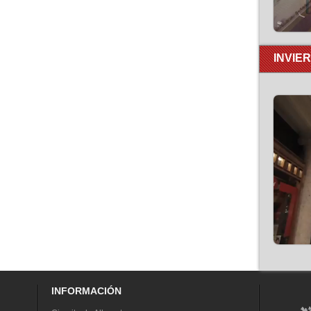
INVIE
INFORMACIÓN