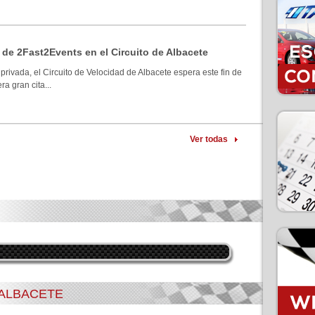
 de 2Fast2Events en el Circuito de Albacete
privada, el Circuito de Velocidad de Albacete espera este fin de
a gran cita...
Ver todas
 ALBACETE