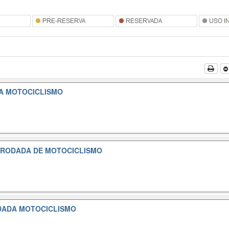
A MOTOCICLISMO
 RODADA DE MOTOCICLISMO
DADA MOTOCICLISMO