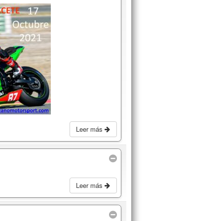
Leer más
Leer más