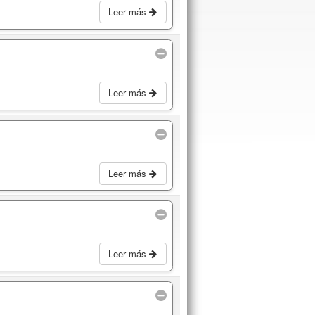
Leer más
Leer más
Leer más
Leer más