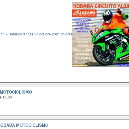
on + Horarios tandas 17 octubre 2021 colores
MOTOCICLISMO
as 18:00
RODADA MOTOCICLISMO