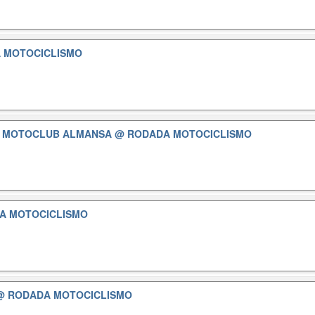
 MOTOCICLISMO
Y MOTOCLUB ALMANSA
@ RODADA MOTOCICLISMO
A MOTOCICLISMO
@ RODADA MOTOCICLISMO