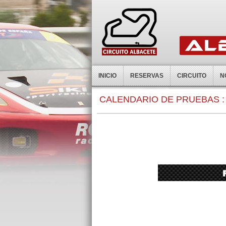
INICIO
RESERVAS
CIRCUITO
N
CALENDARIO DE PRUEBAS :