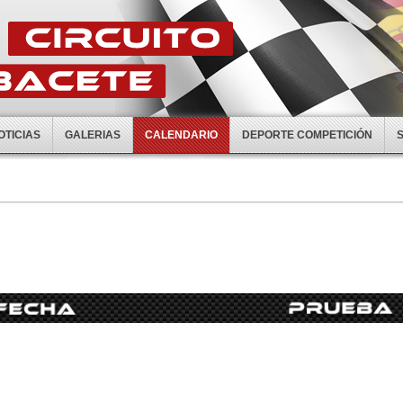
OTICIAS
GALERIAS
CALENDARIO
DEPORTE COMPETICIÓN