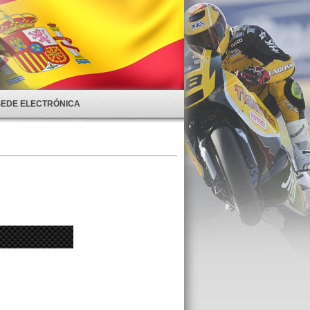
SEDE ELECTRÓNICA