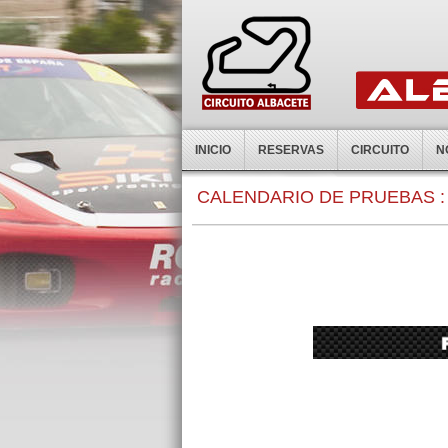
INICIO
RESERVAS
CIRCUITO
N
CALENDARIO DE PRUEBAS :