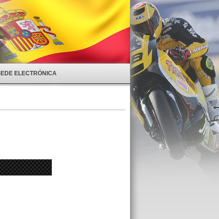
SEDE ELECTRÓNICA