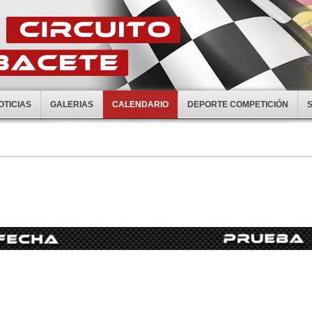
OTICIAS
GALERIAS
CALENDARIO
DEPORTE COMPETICIÓN