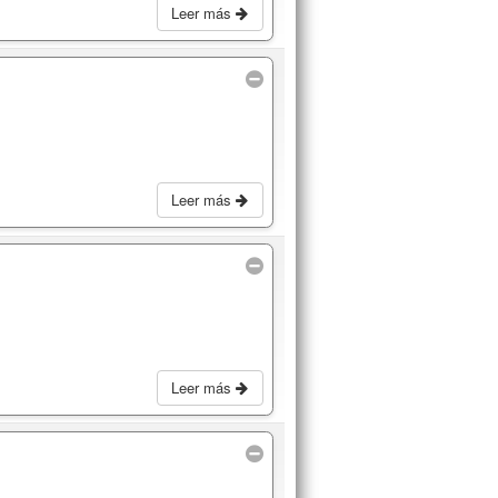
Leer más
Leer más
Leer más