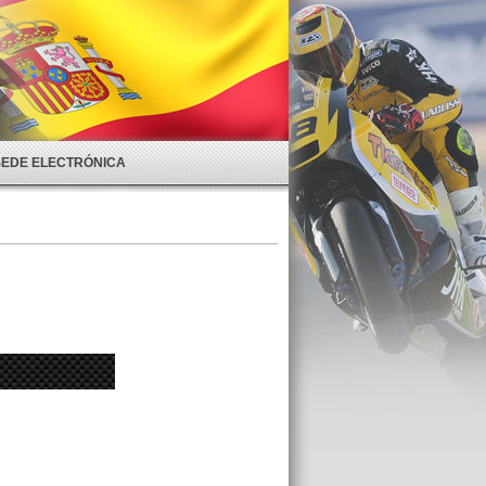
SEDE ELECTRÓNICA