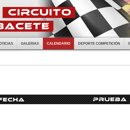
OTICIAS
GALERIAS
CALENDARIO
DEPORTE COMPETICIÓN