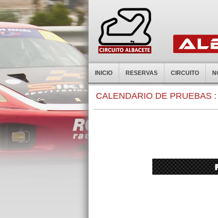
INICIO
RESERVAS
CIRCUITO
N
CALENDARIO DE PRUEBAS :