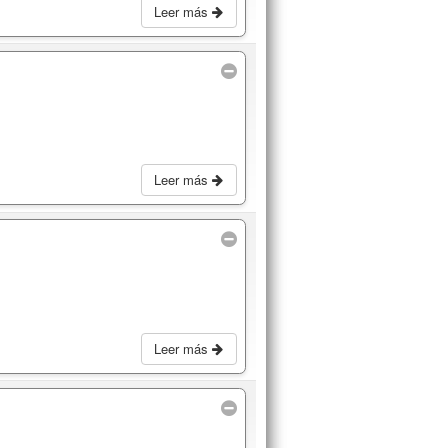
Leer más
Leer más
Leer más