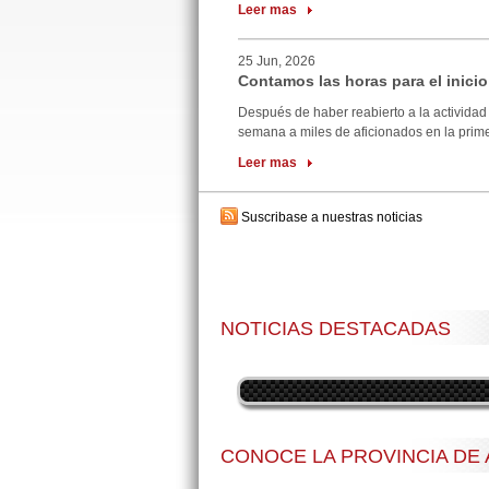
Leer mas
25 Jun, 2026
Contamos las horas para el inicio
Después de haber reabierto a la actividad 
semana a miles de aficionados en la primer
Leer mas
Suscribase a nuestras noticias
NOTICIAS DESTACADAS
CONOCE LA PROVINCIA DE