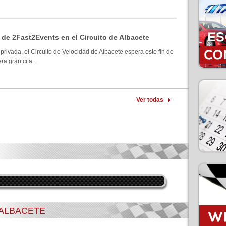
 de 2Fast2Events en el Circuito de Albacete
privada, el Circuito de Velocidad de Albacete espera este fin de
a gran cita...
Ver todas
 ALBACETE