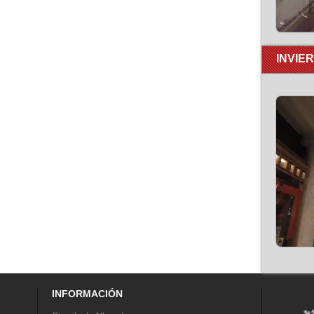
INVIE
INFORMACIÓN