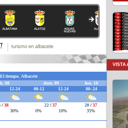
VISTA