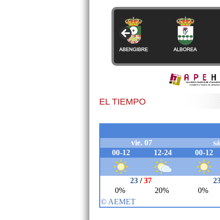
EL TIEMPO