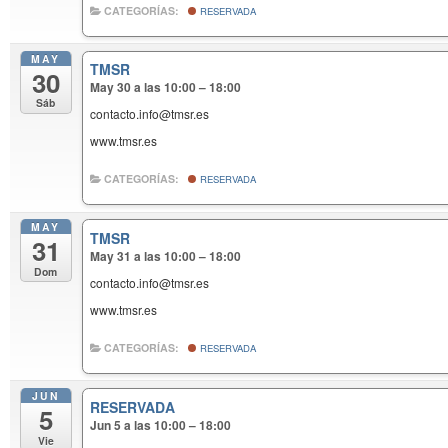
CATEGORÍAS:
RESERVADA
MAY
TMSR
30
May 30 a las 10:00 – 18:00
Sáb
contacto.info@tmsr.es
www.tmsr.es
CATEGORÍAS:
RESERVADA
MAY
TMSR
31
May 31 a las 10:00 – 18:00
Dom
contacto.info@tmsr.es
www.tmsr.es
CATEGORÍAS:
RESERVADA
JUN
RESERVADA
5
Jun 5 a las 10:00 – 18:00
Vie