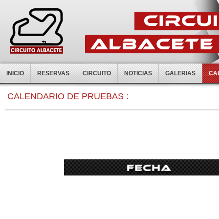
INICIO
RESERVAS
CIRCUITO
NOTICIAS
GALERIAS
CA
CALENDARIO DE PRUEBAS :