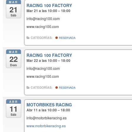
MAR
RACING 100 FACTORY
21
Mar 21 a las 10:00 – 18:00
Sáb
info@racing100.com
www.racing100.com
CATEGORÍAS:
RESERVADA
MAR
RACING 100 FACTORY
22
Mar 22 a las 10:00 – 18:00
Dom
info@racing100.com
www.racing100.com
CATEGORÍAS:
RESERVADA
ABR
MOTORBIKES RACING
11
Abr 11 a las 10:00 – 18:00
Sáb
info@motorbikeracing.es
www.motorbikeracing.es