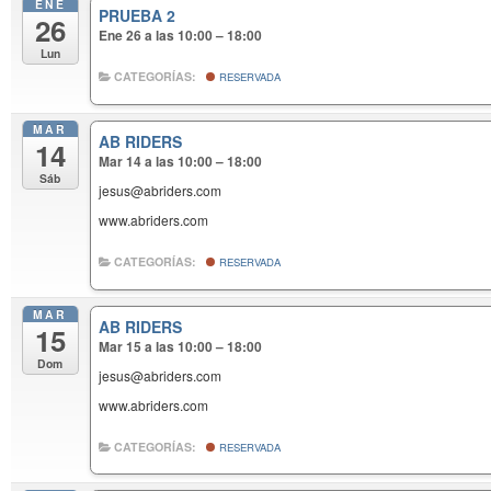
ENE
PRUEBA 2
26
Ene 26 a las 10:00 – 18:00
Lun
CATEGORÍAS:
RESERVADA
MAR
AB RIDERS
14
Mar 14 a las 10:00 – 18:00
Sáb
jesus@abriders.com
www.abriders.com
CATEGORÍAS:
RESERVADA
MAR
AB RIDERS
15
Mar 15 a las 10:00 – 18:00
Dom
jesus@abriders.com
www.abriders.com
CATEGORÍAS:
RESERVADA