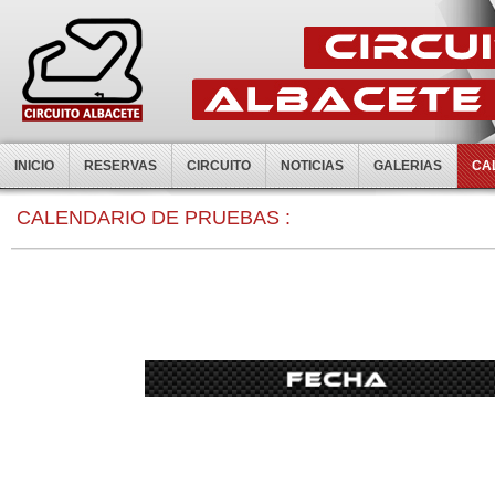
INICIO
RESERVAS
CIRCUITO
NOTICIAS
GALERIAS
CA
CALENDARIO DE PRUEBAS :