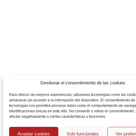
Gestionar el consentimiento de las cookies
Para ofrecer las mejores experiencias, utilizamos tecnologías como las cook
almacenar y/o acceder a la información del dispositivo. El consentimiento de
tecnologías nos permitirá procesar datos como el comportamiento de navega
identificaciones únicas en este sitio. No consentir o retirar el consentimiento
afectar negativamente a ciertas características y funciones.
Aceptar cookies
Solo funcionales
Ver prefe