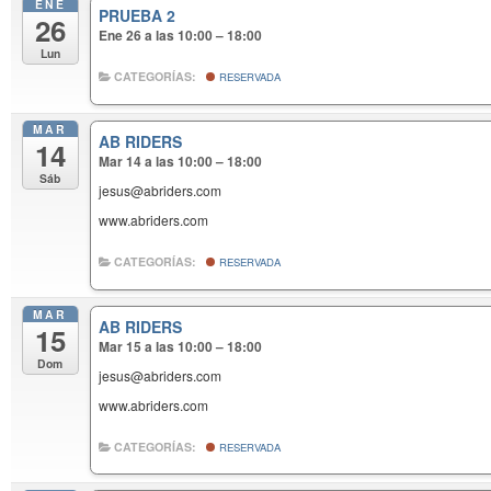
ENE
PRUEBA 2
26
Ene 26 a las 10:00 – 18:00
Lun
CATEGORÍAS:
RESERVADA
MAR
AB RIDERS
14
Mar 14 a las 10:00 – 18:00
Sáb
jesus@abriders.com
www.abriders.com
CATEGORÍAS:
RESERVADA
MAR
AB RIDERS
15
Mar 15 a las 10:00 – 18:00
Dom
jesus@abriders.com
www.abriders.com
CATEGORÍAS:
RESERVADA