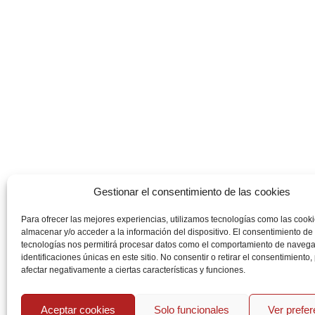
Gestionar el consentimiento de las cookies
Para ofrecer las mejores experiencias, utilizamos tecnologías como las cook
almacenar y/o acceder a la información del dispositivo. El consentimiento de
tecnologías nos permitirá procesar datos como el comportamiento de navega
identificaciones únicas en este sitio. No consentir o retirar el consentimiento
afectar negativamente a ciertas características y funciones.
Aceptar cookies
Solo funcionales
Ver prefe