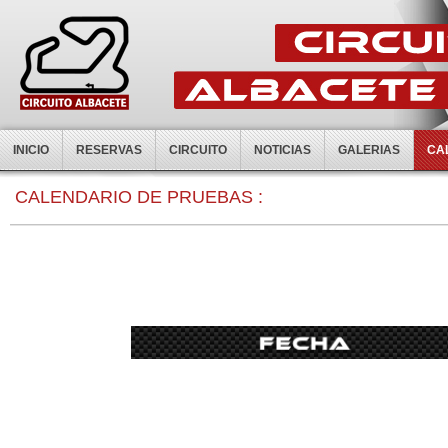
INICIO
RESERVAS
CIRCUITO
NOTICIAS
GALERIAS
CA
CALENDARIO DE PRUEBAS :