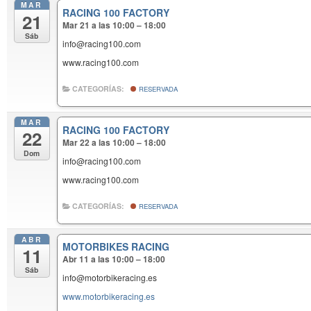
MAR
RACING 100 FACTORY
21
Mar 21 a las 10:00 – 18:00
Sáb
info@racing100.com
www.racing100.com
CATEGORÍAS:
RESERVADA
MAR
RACING 100 FACTORY
22
Mar 22 a las 10:00 – 18:00
Dom
info@racing100.com
www.racing100.com
CATEGORÍAS:
RESERVADA
ABR
MOTORBIKES RACING
11
Abr 11 a las 10:00 – 18:00
Sáb
info@motorbikeracing.es
www.motorbikeracing.es