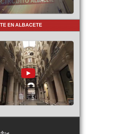
RTE EN ALBACETE