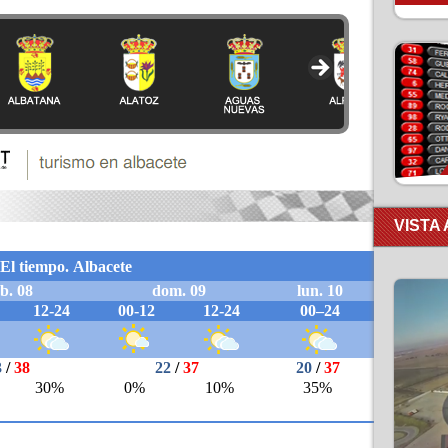
VISTA