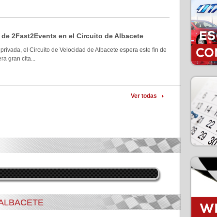
 de 2Fast2Events en el Circuito de Albacete
privada, el Circuito de Velocidad de Albacete espera este fin de
a gran cita...
Ver todas
 ALBACETE