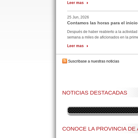
Leer mas
25 Jun, 2026
Contamos las horas para el inicio
Después de haber reabierto a la actividad 
semana a miles de aficionados en la primer
Leer mas
Suscribase a nuestras noticias
NOTICIAS DESTACADAS
CONOCE LA PROVINCIA DE