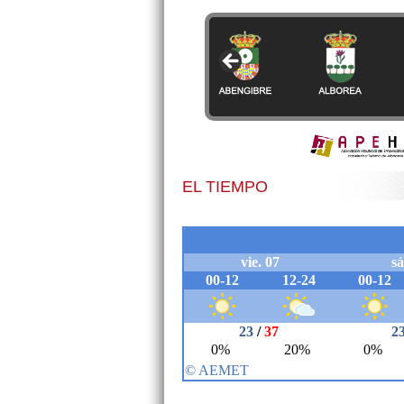
EL TIEMPO