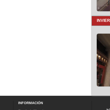
INVIE
INFORMACIÓN