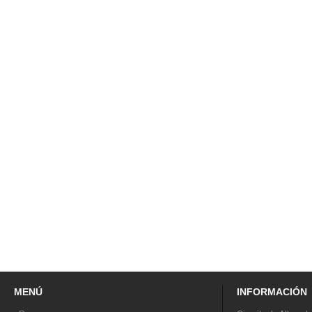
MENÚ
INFORMACIÓN