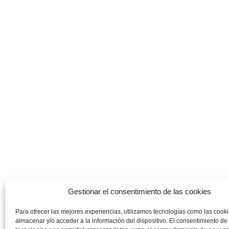
Gestionar el consentimiento de las cookies
Para ofrecer las mejores experiencias, utilizamos tecnologías como las cook
almacenar y/o acceder a la información del dispositivo. El consentimiento de