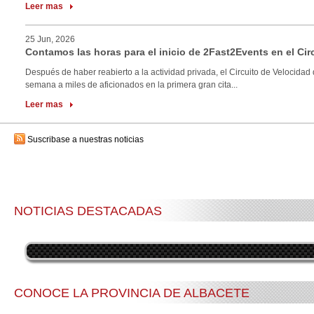
Leer mas
25 Jun, 2026
Contamos las horas para el inicio de 2Fast2Events en el Cir
Después de haber reabierto a la actividad privada, el Circuito de Velocidad 
semana a miles de aficionados en la primera gran cita...
Leer mas
Suscribase a nuestras noticias
NOTICIAS DESTACADAS
CONOCE LA PROVINCIA DE ALBACETE