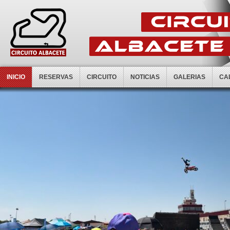
INICIO
RESERVAS
CIRCUITO
NOTICIAS
GALERIAS
CA