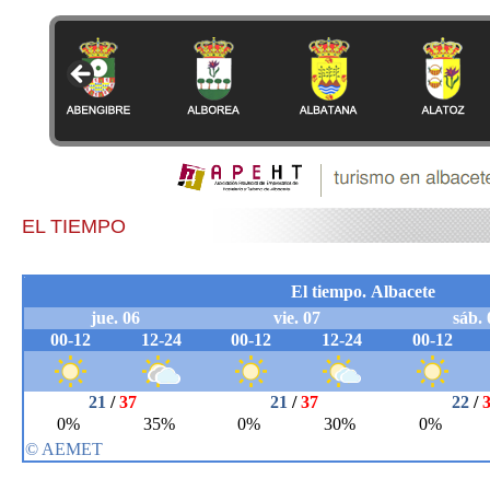
EL TIEMPO