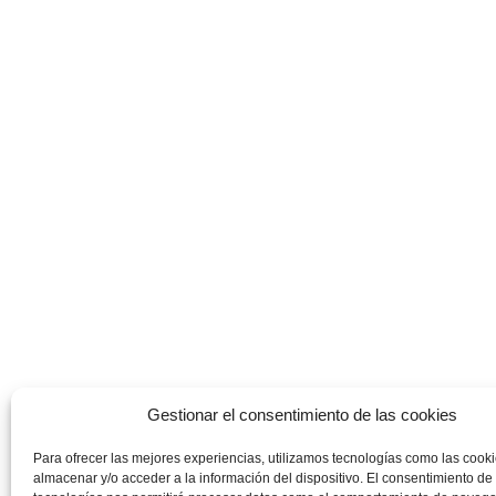
Gestionar el consentimiento de las cookies
Para ofrecer las mejores experiencias, utilizamos tecnologías como las cook
almacenar y/o acceder a la información del dispositivo. El consentimiento de