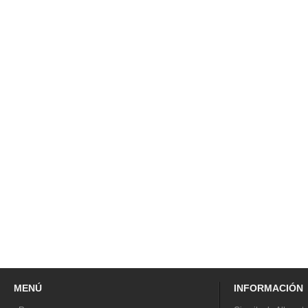
MENÚ
INFORMACIÓN