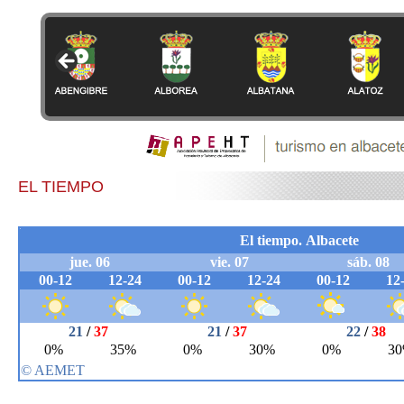
EL TIEMPO