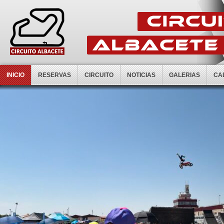
INICIO
RESERVAS
CIRCUITO
NOTICIAS
GALERIAS
CA