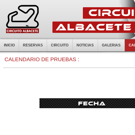
INICIO
RESERVAS
CIRCUITO
NOTICIAS
GALERIAS
CA
CALENDARIO DE PRUEBAS :