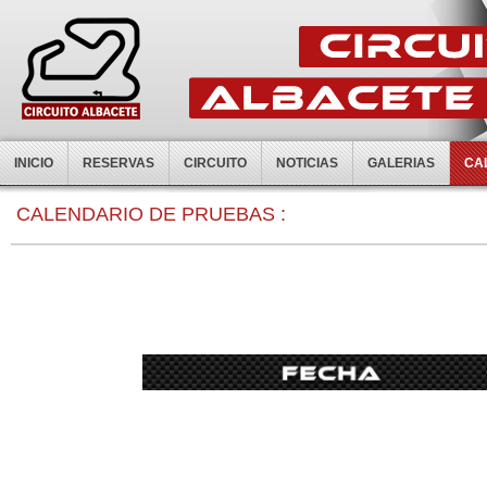
INICIO
RESERVAS
CIRCUITO
NOTICIAS
GALERIAS
CA
CALENDARIO DE PRUEBAS :