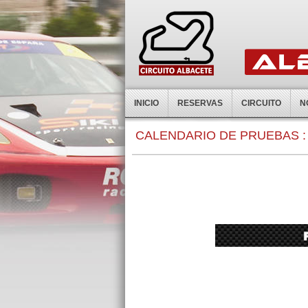
INICIO
RESERVAS
CIRCUITO
N
CALENDARIO DE PRUEBAS :