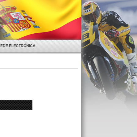
SEDE ELECTRÓNICA