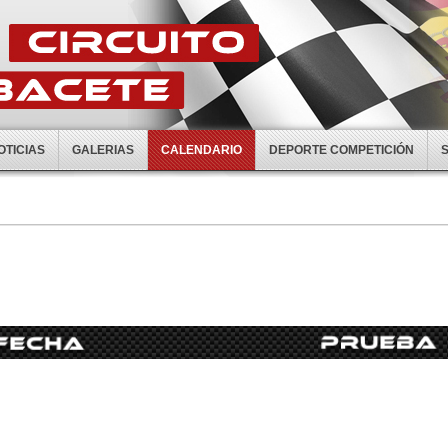
OTICIAS
GALERIAS
CALENDARIO
DEPORTE COMPETICIÓN