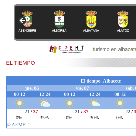
EL TIEMPO