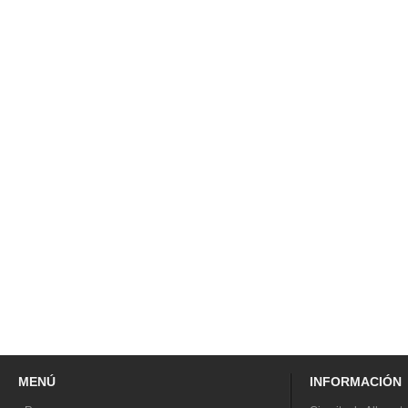
MENÚ
INFORMACIÓN