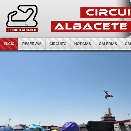
INICIO
RESERVAS
CIRCUITO
NOTICIAS
GALERIAS
CA