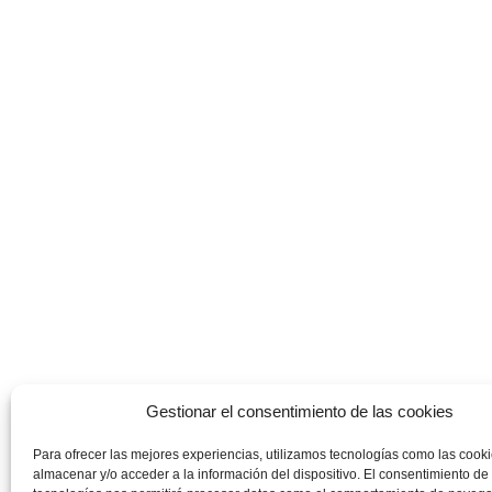
Gestionar el consentimiento de las cookies
Para ofrecer las mejores experiencias, utilizamos tecnologías como las cook
almacenar y/o acceder a la información del dispositivo. El consentimiento de