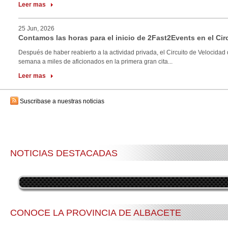
Leer mas
25 Jun, 2026
Contamos las horas para el inicio de 2Fast2Events en el Cir
Después de haber reabierto a la actividad privada, el Circuito de Velocidad 
semana a miles de aficionados en la primera gran cita...
Leer mas
Suscribase a nuestras noticias
NOTICIAS DESTACADAS
CONOCE LA PROVINCIA DE ALBACETE