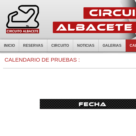
INICIO
RESERVAS
CIRCUITO
NOTICIAS
GALERIAS
CA
CALENDARIO DE PRUEBAS :