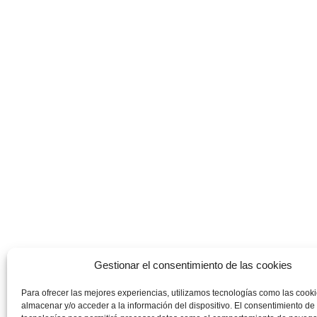
Gestionar el consentimiento de las cookies
Para ofrecer las mejores experiencias, utilizamos tecnologías como las cook
almacenar y/o acceder a la información del dispositivo. El consentimiento de