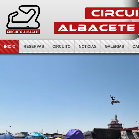
INICIO
RESERVAS
CIRCUITO
NOTICIAS
GALERIAS
CA