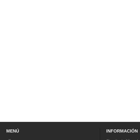
MENÚ
INFORMACIÓN