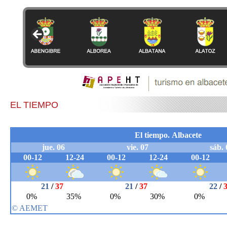
EL TIEMPO