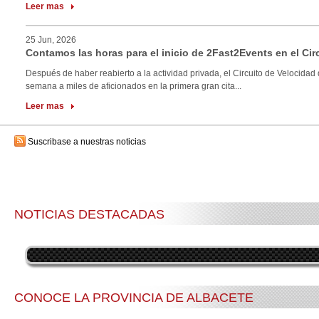
Leer mas
25 Jun, 2026
Contamos las horas para el inicio de 2Fast2Events en el Cir
Después de haber reabierto a la actividad privada, el Circuito de Velocidad 
semana a miles de aficionados en la primera gran cita...
Leer mas
Suscribase a nuestras noticias
NOTICIAS DESTACADAS
CONOCE LA PROVINCIA DE ALBACETE