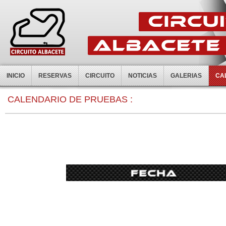
INICIO
RESERVAS
CIRCUITO
NOTICIAS
GALERIAS
CA
CALENDARIO DE PRUEBAS :