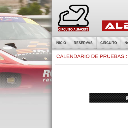
INICIO
RESERVAS
CIRCUITO
N
CALENDARIO DE PRUEBAS :