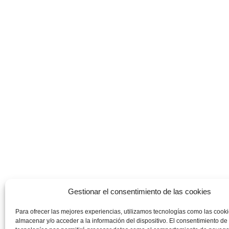
Gestionar el consentimiento de las cookies
Para ofrecer las mejores experiencias, utilizamos tecnologías como las cook
almacenar y/o acceder a la información del dispositivo. El consentimiento de