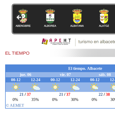
EL TIEMPO