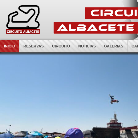
INICIO
RESERVAS
CIRCUITO
NOTICIAS
GALERIAS
CA