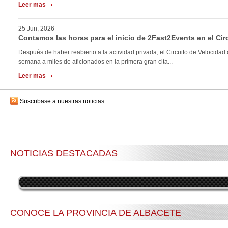
Leer mas
25 Jun, 2026
Contamos las horas para el inicio de 2Fast2Events en el Cir
Después de haber reabierto a la actividad privada, el Circuito de Velocidad 
semana a miles de aficionados en la primera gran cita...
Leer mas
Suscribase a nuestras noticias
NOTICIAS DESTACADAS
CONOCE LA PROVINCIA DE ALBACETE