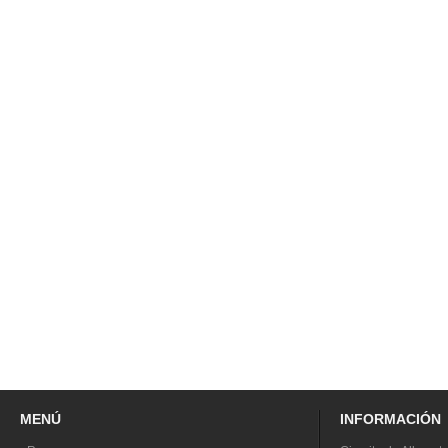
MENÚ
INFORMACIÓN