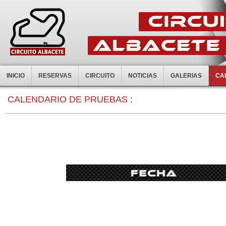
INICIO
RESERVAS
CIRCUITO
NOTICIAS
GALERIAS
CA
CALENDARIO DE PRUEBAS :