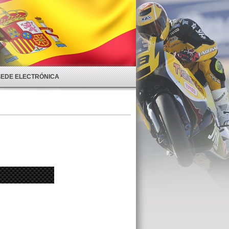
SEDE ELECTRÓNICA