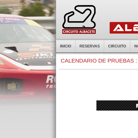
INICIO
RESERVAS
CIRCUITO
N
CALENDARIO DE PRUEBAS :