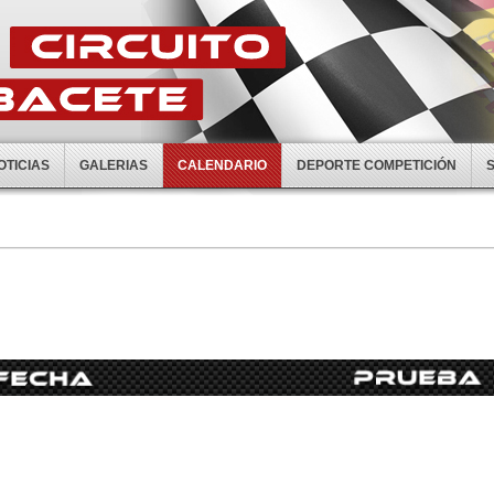
OTICIAS
GALERIAS
CALENDARIO
DEPORTE COMPETICIÓN