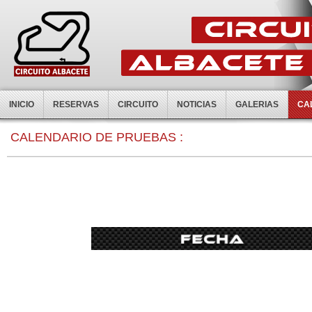
INICIO
RESERVAS
CIRCUITO
NOTICIAS
GALERIAS
CA
CALENDARIO DE PRUEBAS :