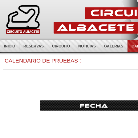
INICIO
RESERVAS
CIRCUITO
NOTICIAS
GALERIAS
CA
CALENDARIO DE PRUEBAS :