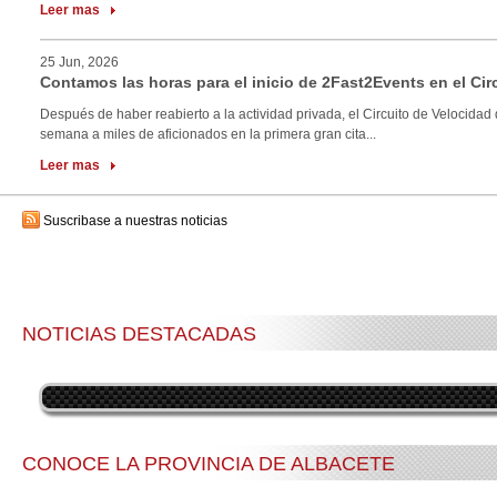
Leer mas
25 Jun, 2026
Contamos las horas para el inicio de 2Fast2Events en el Cir
Después de haber reabierto a la actividad privada, el Circuito de Velocidad 
semana a miles de aficionados en la primera gran cita...
Leer mas
Suscribase a nuestras noticias
NOTICIAS DESTACADAS
CONOCE LA PROVINCIA DE ALBACETE