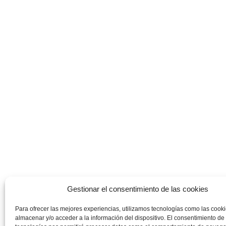
Gestionar el consentimiento de las cookies
Para ofrecer las mejores experiencias, utilizamos tecnologías como las cook
almacenar y/o acceder a la información del dispositivo. El consentimiento de