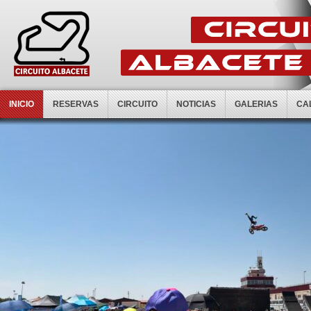
INICIO
RESERVAS
CIRCUITO
NOTICIAS
GALERIAS
CA