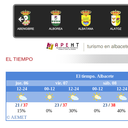
EL TIEMPO