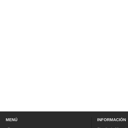
MENÚ
INFORMACIÓN