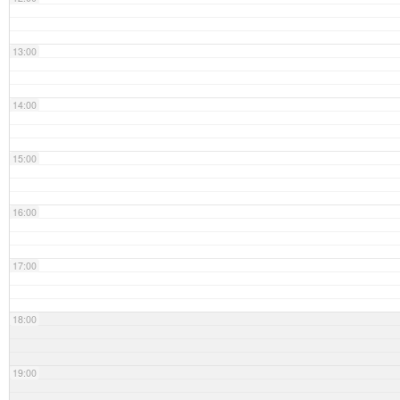
13:00
14:00
15:00
16:00
17:00
18:00
19:00