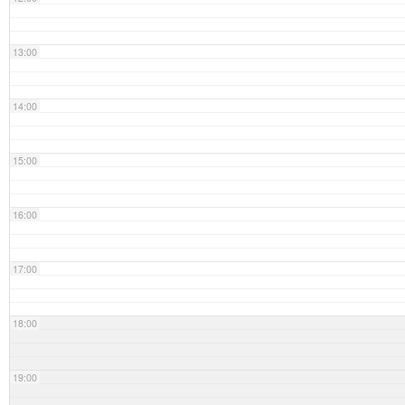
13:00
14:00
15:00
16:00
17:00
18:00
19:00